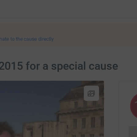
nate to the cause directly
2015 for a special cause